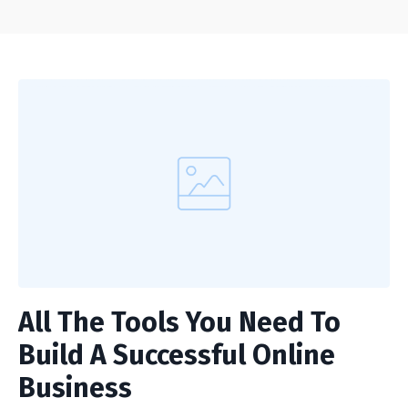
All The Tools You Need To
Build A Successful Online
Business