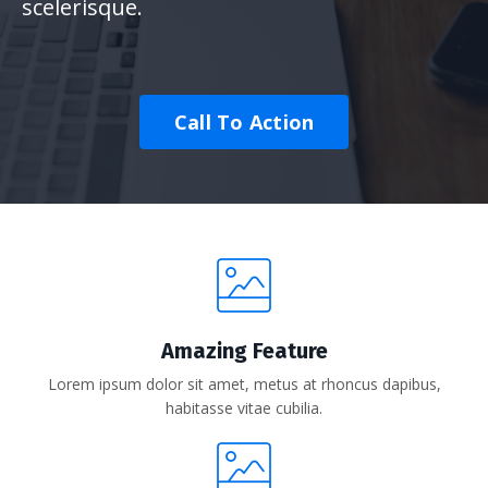
scelerisque.
Call To Action
Amazing Feature
Lorem ipsum dolor sit amet, metus at rhoncus dapibus,
habitasse vitae cubilia.