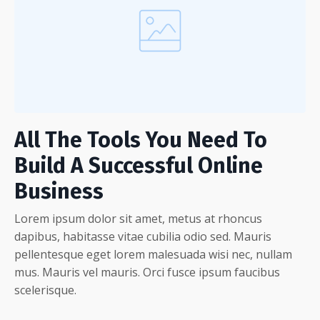
All The Tools You Need To
Build A Successful Online
Business
Lorem ipsum dolor sit amet, metus at rhoncus
dapibus, habitasse vitae cubilia odio sed. Mauris
pellentesque eget lorem malesuada wisi nec, nullam
mus. Mauris vel mauris. Orci fusce ipsum faucibus
scelerisque.