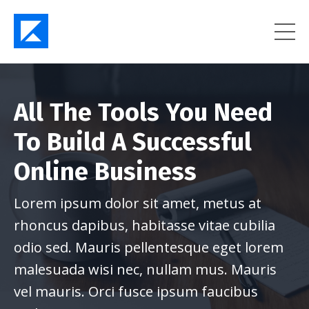
All The Tools You Need
To Build A Successful
Online Business
Lorem ipsum dolor sit amet, metus at
rhoncus dapibus, habitasse vitae cubilia
odio sed. Mauris pellentesque eget lorem
malesuada wisi nec, nullam mus. Mauris
vel mauris. Orci fusce ipsum faucibus