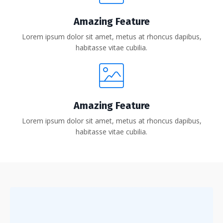
Amazing Feature
Lorem ipsum dolor sit amet, metus at rhoncus dapibus,
habitasse vitae cubilia.
Amazing Feature
Lorem ipsum dolor sit amet, metus at rhoncus dapibus,
habitasse vitae cubilia.